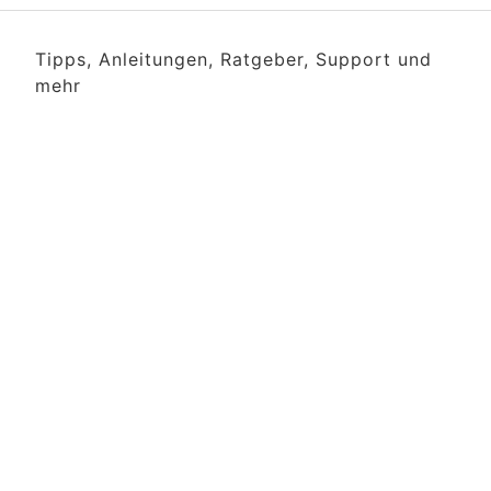
Tipps, Anleitungen, Ratgeber, Support und
mehr