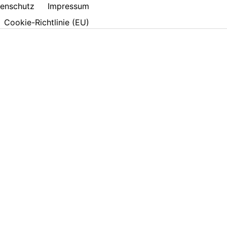
enschutz
Impressum
Cookie-Richtlinie (EU)