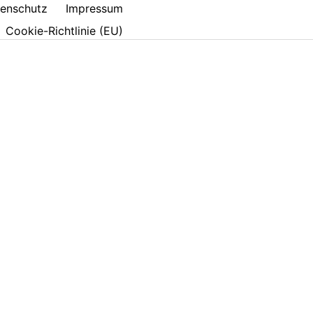
enschutz
Impressum
Cookie-Richtlinie (EU)