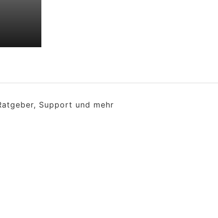
 Ratgeber, Support und mehr