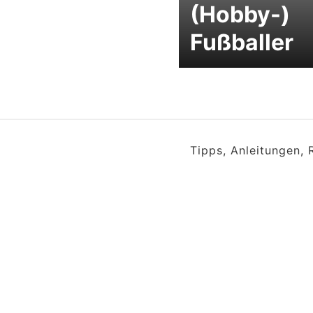
(Hobby-)
Fußballer
Tipps, Anleitungen,