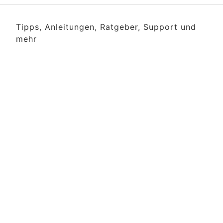
Tipps, Anleitungen, Ratgeber, Support und
mehr