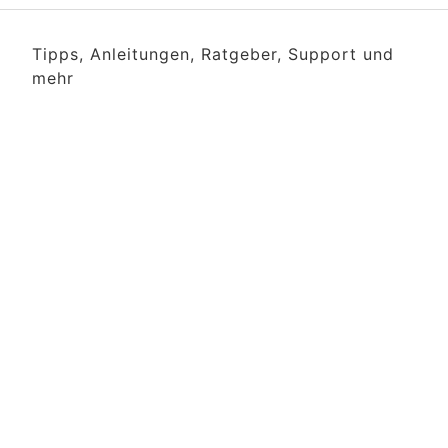
Tipps, Anleitungen, Ratgeber, Support und
mehr