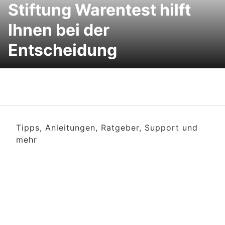
Stiftung Warentest hilft
Ihnen bei der
Entscheidung
Tipps, Anleitungen, Ratgeber, Support und
mehr