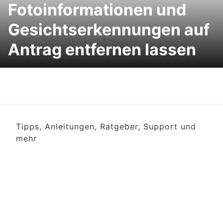
Fotoinformationen und
Gesichtserkennungen auf
Antrag entfernen lassen
Tipps, Anleitungen, Ratgeber, Support und
mehr