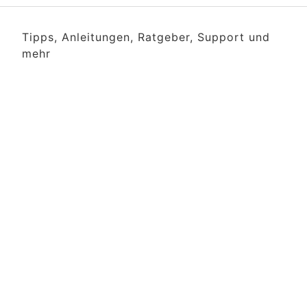
Tipps, Anleitungen, Ratgeber, Support und
mehr