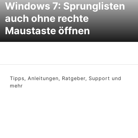
Windows 7: Sprunglisten
auch ohne rechte
Maustaste öffnen
Tipps, Anleitungen, Ratgeber, Support und
mehr