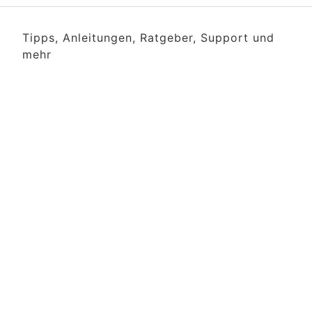
Tipps, Anleitungen, Ratgeber, Support und
mehr