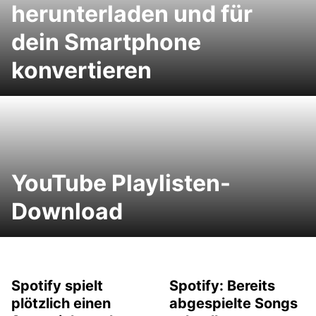
herunterladen und für
dein Smartphone
konvertieren
YouTube Playlisten-
Download
Spotify spielt
Spotify: Bereits
plötzlich einen
abgespielte Songs