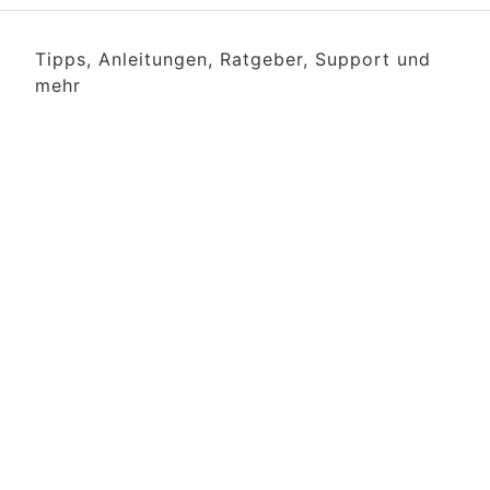
Tipps, Anleitungen, Ratgeber, Support und
mehr