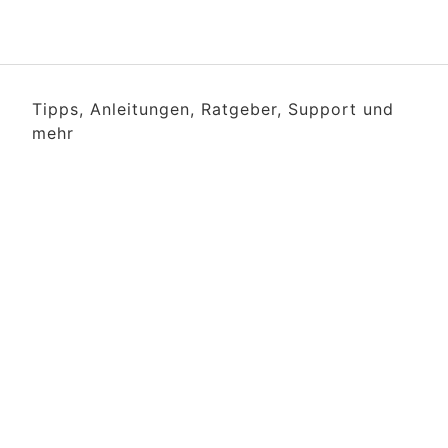
Tipps, Anleitungen, Ratgeber, Support und
mehr