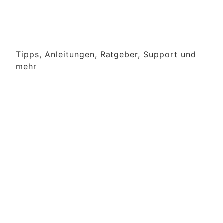
Tipps, Anleitungen, Ratgeber, Support und
mehr