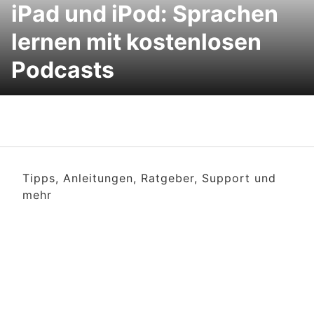
iPad und iPod: Sprachen
lernen mit kostenlosen
Podcasts
Tipps, Anleitungen, Ratgeber, Support und
mehr