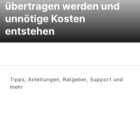
übertragen werden und
unnötige Kosten
entstehen
Tipps, Anleitungen, Ratgeber, Support und
mehr