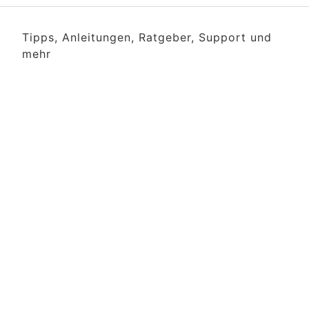
Tipps, Anleitungen, Ratgeber, Support und
mehr