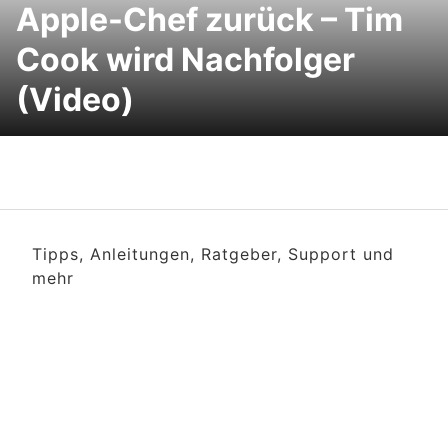
Apple-Chef zurück – Tim
Cook wird Nachfolger
(Video)
Tipps, Anleitungen, Ratgeber, Support und
mehr