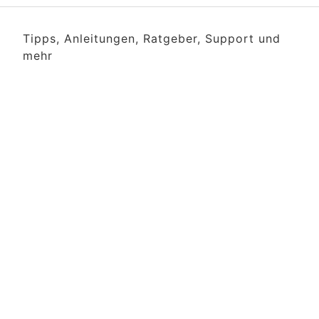
Tipps, Anleitungen, Ratgeber, Support und
mehr