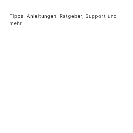
Tipps, Anleitungen, Ratgeber, Support und
mehr