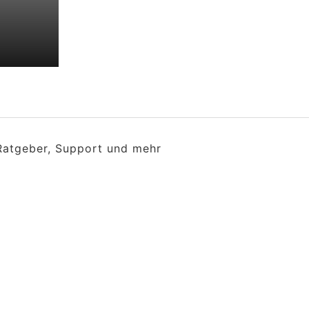
 Ratgeber, Support und mehr