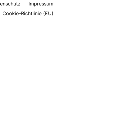
enschutz
Impressum
Cookie-Richtlinie (EU)