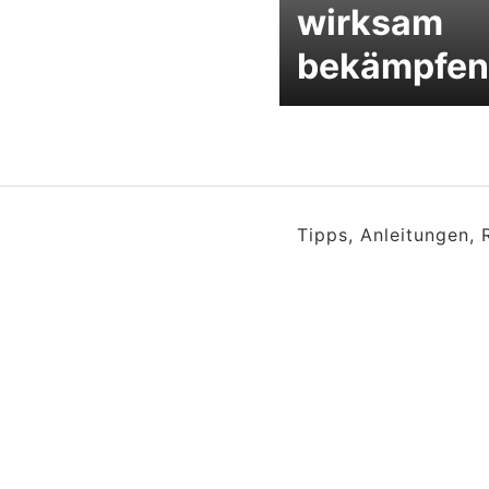
wirksam
bekämpfen
Tipps, Anleitungen,