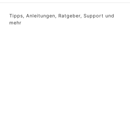
Tipps, Anleitungen, Ratgeber, Support und
mehr