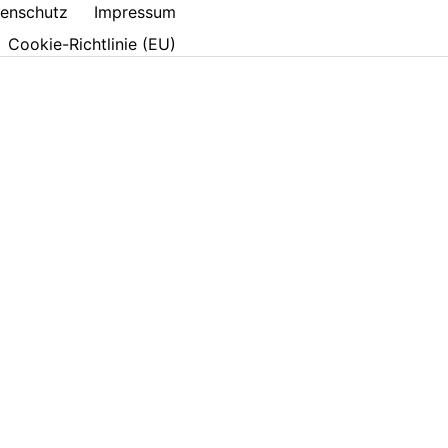
enschutz
Impressum
Cookie-Richtlinie (EU)