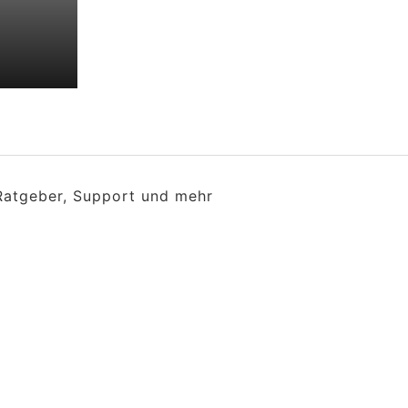
 Ratgeber, Support und mehr