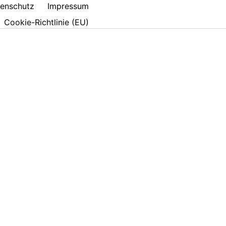
enschutz
Impressum
Cookie-Richtlinie (EU)