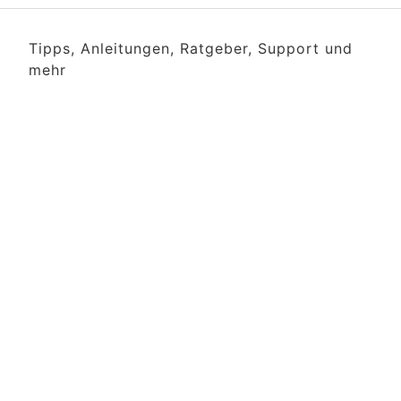
Tipps, Anleitungen, Ratgeber, Support und
mehr