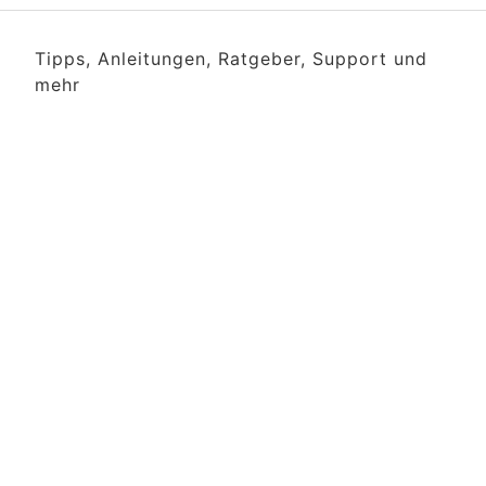
Tipps, Anleitungen, Ratgeber, Support und
mehr