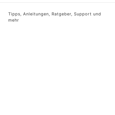
Tipps, Anleitungen, Ratgeber, Support und
mehr