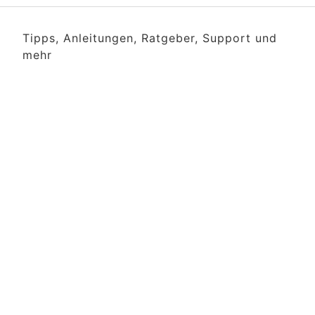
Tipps, Anleitungen, Ratgeber, Support und
mehr