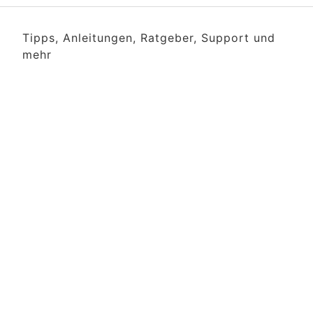
Tipps, Anleitungen, Ratgeber, Support und
mehr