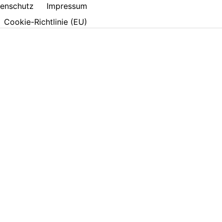
enschutz
Impressum
Cookie-Richtlinie (EU)