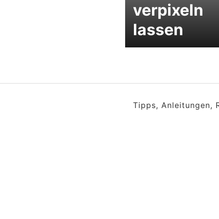
verpixeln
lassen
Tipps, Anleitungen,