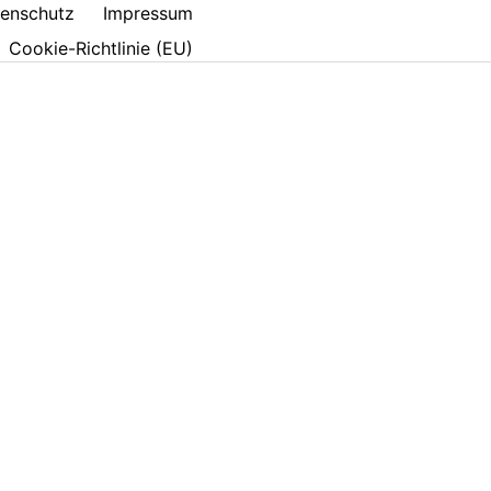
enschutz
Impressum
Cookie-Richtlinie (EU)