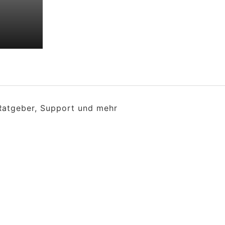
 Ratgeber, Support und mehr