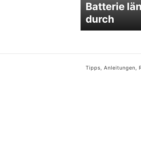
Batterie lä
durch
Tipps, Anleitungen,