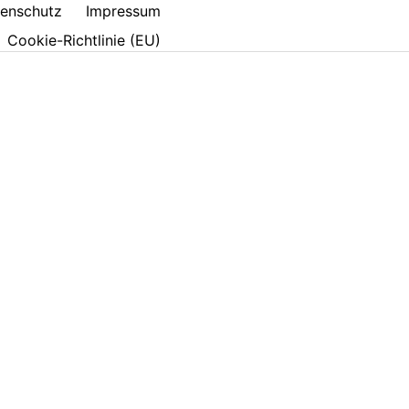
enschutz
Impressum
Cookie-Richtlinie (EU)