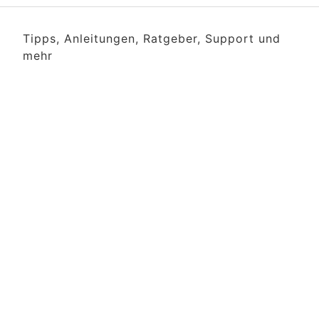
Tipps, Anleitungen, Ratgeber, Support und
mehr