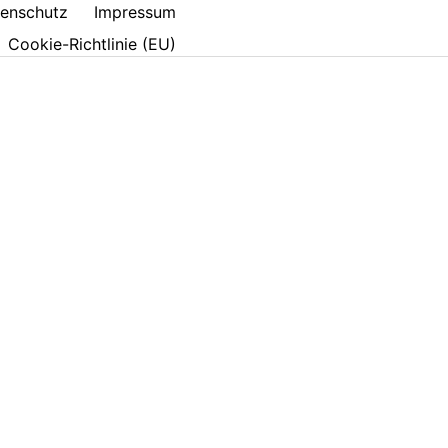
enschutz
Impressum
Cookie-Richtlinie (EU)