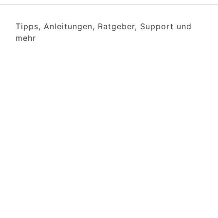
Tipps, Anleitungen, Ratgeber, Support und
mehr