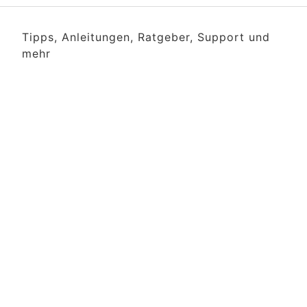
Tipps, Anleitungen, Ratgeber, Support und
mehr