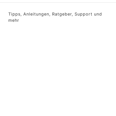
Tipps, Anleitungen, Ratgeber, Support und
mehr