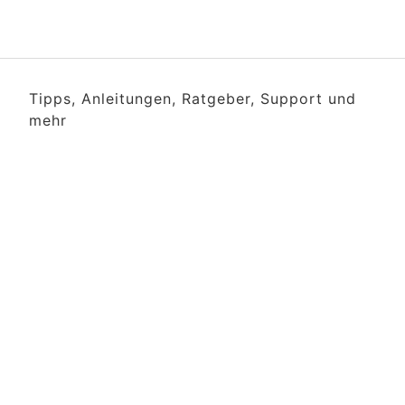
Tipps, Anleitungen, Ratgeber, Support und
mehr