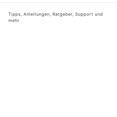
Tipps, Anleitungen, Ratgeber, Support und
mehr