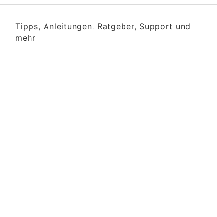
Tipps, Anleitungen, Ratgeber, Support und
mehr