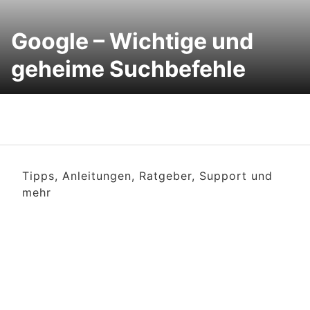
Google – Wichtige und
geheime Suchbefehle
Tipps, Anleitungen, Ratgeber, Support und
mehr