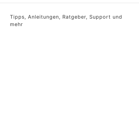
Tipps, Anleitungen, Ratgeber, Support und
mehr