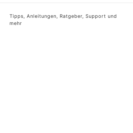
Tipps, Anleitungen, Ratgeber, Support und
mehr