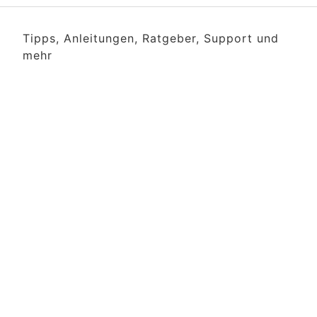
Tipps, Anleitungen, Ratgeber, Support und
mehr