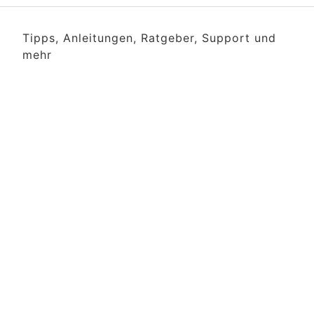
Tipps, Anleitungen, Ratgeber, Support und
mehr