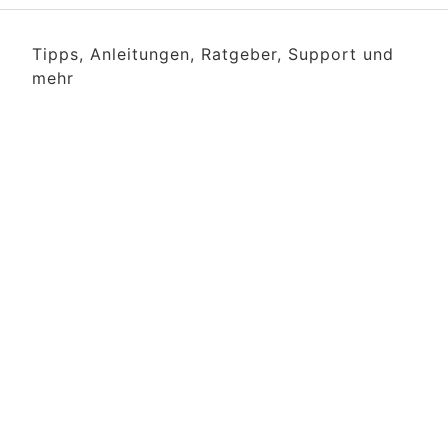
Tipps, Anleitungen, Ratgeber, Support und
mehr