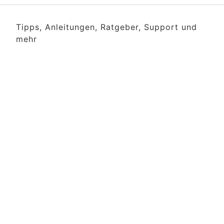
Tipps, Anleitungen, Ratgeber, Support und
mehr