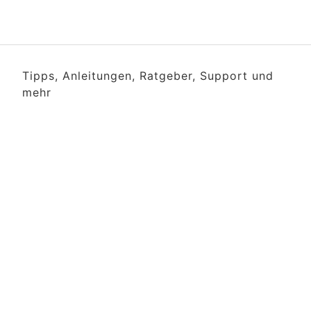
Tipps, Anleitungen, Ratgeber, Support und
mehr