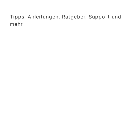
Tipps, Anleitungen, Ratgeber, Support und
mehr