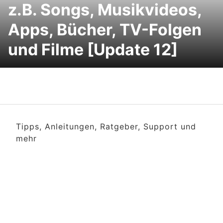
z.B. Songs, Musikvideos,
Apps, Bücher, TV-Folgen
und Filme [Update 12]
Tipps, Anleitungen, Ratgeber, Support und
mehr